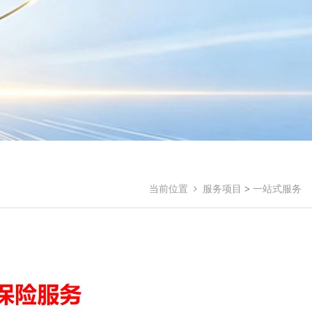
当前位置
服务项目
>
一站式服务