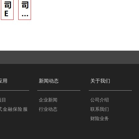
应用
新闻动态
关于我们
项目
企业新闻
公司介绍
式金融保险服
行业动态
联系我们
财险业务