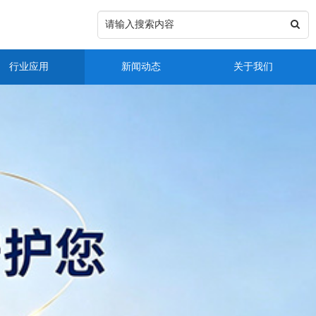
行业应用
新闻动态
关于我们