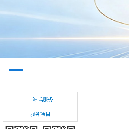
一站式服务
服务项目