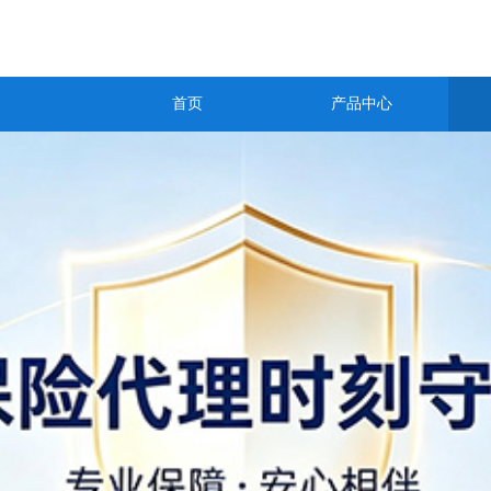
首页
产品中心