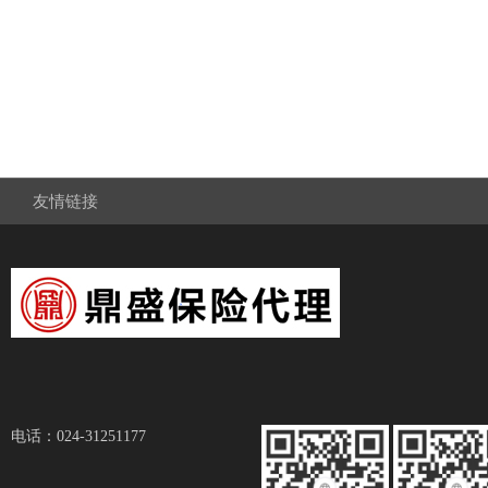
友情链接
电话：024-31251177