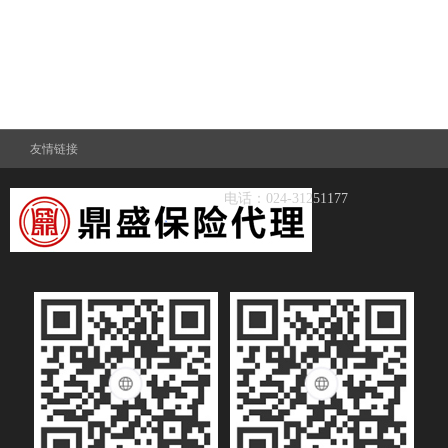
友情链接
电话：024-31251177