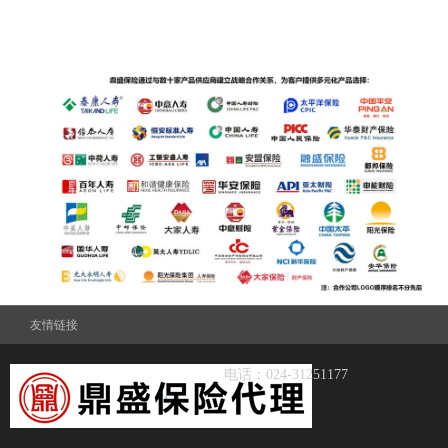
友情链接
电话：024-31251177